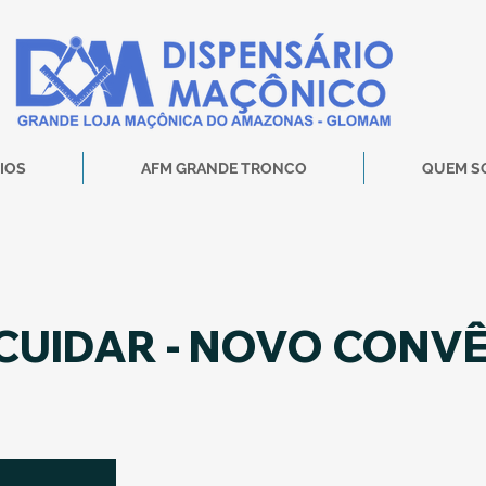
IOS
AFM GRANDE TRONCO
QUEM S
CUIDAR - NOVO CONV