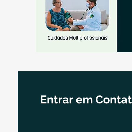
​Entrar em Conta